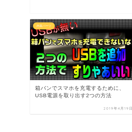
内装パーツ
箱バンでスマホを充電するために、
USB電源を取り出す2つの方法
2019年4月19