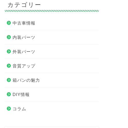
カテゴリー
中古車情報
内装パーツ
外装パーツ
音質アップ
箱バンの魅力
DIY情報
コラム