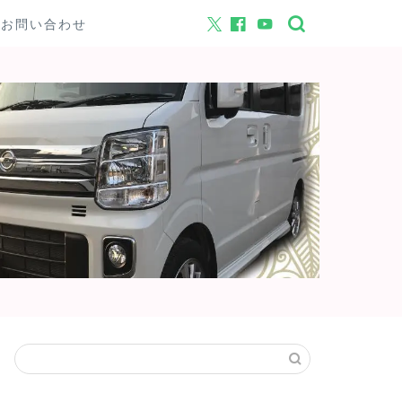
お問い合わせ